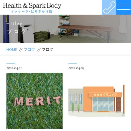
Blog
ブログ
HOME
//
ブログ
//
ブログ
2022.04.11
2022.04.09