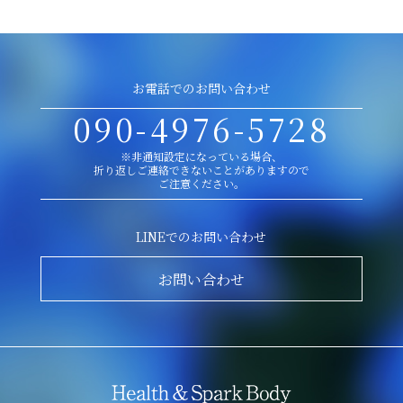
お電話でのお問い合わせ
090-4976-5728
※非通知設定になっている場合、
折り返しご連絡できないことがありますので
ご注意ください。
LINEでのお問い合わせ
お問い合わせ