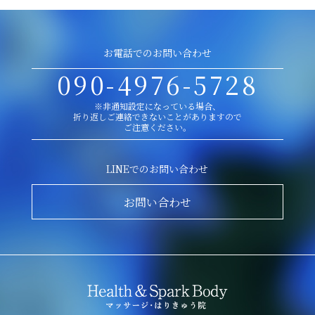
お電話でのお問い合わせ
090-4976-5728
※非通知設定になっている場合、
折り返しご連絡できないことがありますので
ご注意ください。
LINEでのお問い合わせ
お問い合わせ