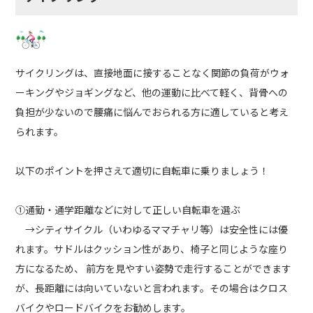
サイクリングは、直接地面に接することなく関節の負荷がウォ
ーキングやジョギングなど、他の運動に比べて軽く、背骨への
負担が少ないので腰痛に悩んでおられる方に適していると考え
られます。
以下のポイントを押さえて適切に自転車に乗りましょう！
①通勤・通学距離などに対して正しい自転車を選ぶ
→シティサイクル（いわゆるママチャリ等）は安全性には優
れます。サドルはクッション性があり、椅子と同じような座り
方になるため、 前方を見やすい姿勢で走行することができます
が、長距離には向いていないと言われます。その場合はクロス
バイクやロードバイクをお勧めします。