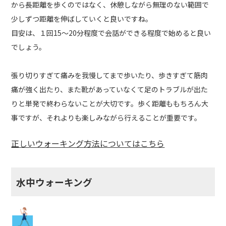
から長距離を歩くのではなく、休憩しながら無理のない範囲で
少しずつ距離を伸ばしていくと良いですね。
目安は、１回15～20分程度で会話ができる程度で始めると良い
でしょう。
張り切りすぎて痛みを我慢してまで歩いたり、歩きすぎて筋肉
痛が強く出たり、また靴があっていなくて足のトラブルが出た
りと単発で終わらないことが大切です。歩く距離ももちろん大
事ですが、それよりも楽しみながら行えることが重要です。
正しいウォーキング方法についてはこちら
水中ウォーキング