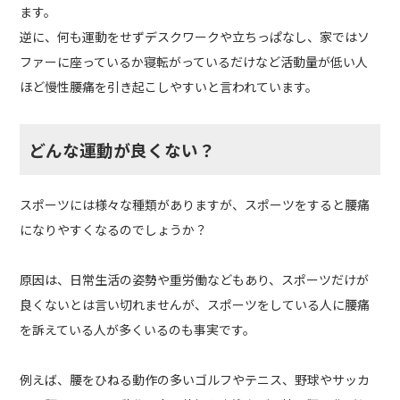
ます。
逆に、何も運動をせずデスクワークや立ちっぱなし、家ではソ
ファーに座っているか寝転がっているだけなど活動量が低い人
ほど慢性腰痛を引き起こしやすいと言われています。
どんな運動が良くない？
スポーツには様々な種類がありますが、スポーツをすると腰痛
になりやすくなるのでしょうか？
原因は、日常生活の姿勢や重労働などもあり、スポーツだけが
良くないとは言い切れませんが、スポーツをしている人に腰痛
を訴えている人が多くいるのも事実です。
例えば、腰をひねる動作の多いゴルフやテニス、野球やサッカ