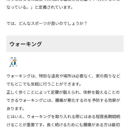
なっている。」と定義されています。
では、どんなスポーツが良いのでしょうか？
ウォーキング
ウォーキングは、特別な道具や場所は必要なく、家の周りなど
でもどこでも気軽に行うことができます。
正しく歩くことによって足腰が鍛えられ、体幹を鍛えることの
できるウォーキングには、腰痛が悪化するのを予防する効果が
あります。
とはいえ、ウォーキングを取り入れる際にはある程度長期間続
けることが重要です。長く続けるためにも腰痛がある方は最初