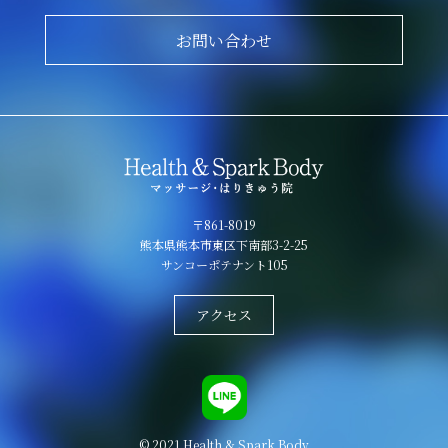
お問い合わせ
〒861-8019
熊本県熊本市東区下南部3-2-25
サンコーポテナント105
アクセス
© 2021 Health & Spark Body