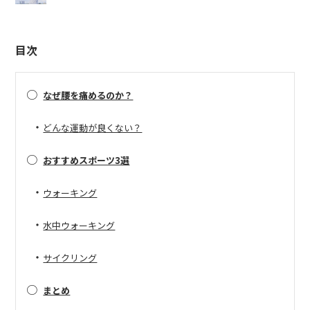
目次
○
なぜ腰を痛めるのか？
・
どんな運動が良くない？
○
おすすめスポーツ3選
・
ウォーキング
・
水中ウォーキング
・
サイクリング
○
まとめ