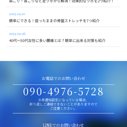
肩こり・首こりなど足ツボから解消！効果的なツボを2つ紹介！
2023.03.10
簡単にできる！座ったままの骨盤ストレッチを7つ紹介
2023.02.06
40代～50代女性に多い腰痛とは？簡単に出来る対策も紹介
お電話でのお問い合わせ
090-4976-5728
※非通知設定になっている場合、
折り返しご連絡できないことがありますので
ご注意ください。
LINEでのお問い合わせ