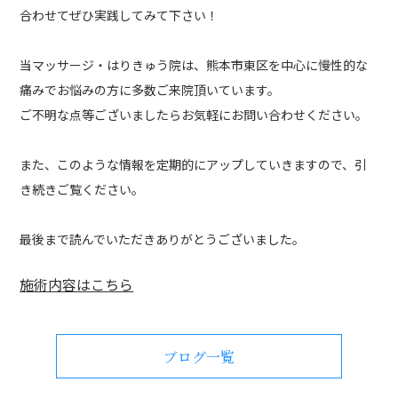
合わせてぜひ実践してみて下さい！
当マッサージ・はりきゅう院は、熊本市東区を中心に慢性的な
痛みでお悩みの方に多数ご来院頂いています。
ご不明な点等ございましたらお気軽にお問い合わせください。
また、このような情報を定期的にアップしていきますので、引
き続きご覧ください。
最後まで読んでいただきありがとうございました。
施術内容はこちら
ブログ一覧