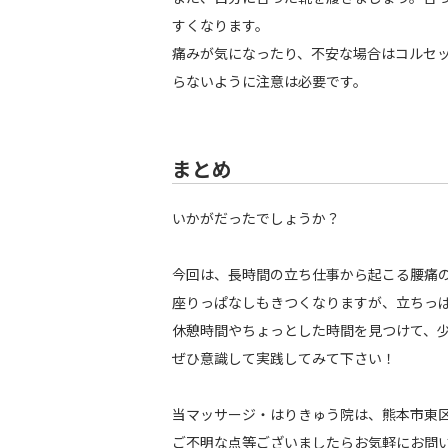
すくなります。
痛みが気になったり、不安な場合はコルセ
らないように注意は必要です。
まとめ
いかがだったでしょうか？
今回は、長時間の立ち仕事から起こる腰痛
座りっぱなしもきつくなりますが、立ちっ
休憩時間やちょっとした時間を見つけて、
ぜひ意識して実践してみて下さい！
当マッサージ・はりきゅう院は、熊本市東
ご不明な点等ございましたらお気軽にお問