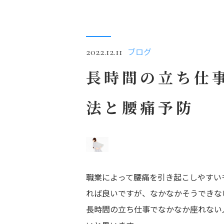
ブログ
2022.12.11
長時間の立ち仕
法と腰痛予防
職業によって腰痛を引き起こしやすい
れば良いですが、なかなかそうできな
長時間の立ち仕事でなかなか座れない