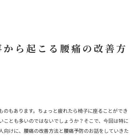
事から起こる腰痛の改善方
ものもあります。ちょっと疲れたら椅子に座ることができ
いことも多いのではないでしょうか？そこで、今回は特に
人向けに、腰痛の改善方法と腰痛予防のお話をしていきた