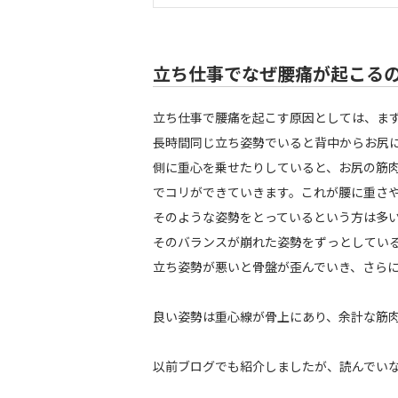
立ち仕事でなぜ腰痛が起こる
立ち仕事で腰痛を起こす原因としては、ま
長時間同じ立ち姿勢でいると背中からお尻
側に重心を乗せたりしていると、お尻の筋
でコリができていきます。これが腰に重さ
そのような姿勢をとっているという方は多
そのバランスが崩れた姿勢をずっとしてい
立ち姿勢が悪いと骨盤が歪んでいき、さら
良い姿勢は重心線が骨上にあり、余計な筋
以前ブログでも紹介しましたが、読んでい