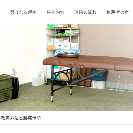
選ばれる理由
施術内容
施術の流れ
推薦者の声
の改善方法と腰痛予防