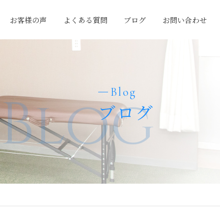
お客様の声
よくある質問
ブログ
お問い合わせ
Blog
Blog
ブログ